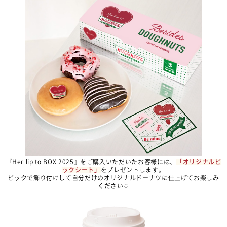
『Her lip to BOX 2025』をご購入いただいたお客様には、
「オリジナルピ
ックシート」
をプレゼントします。
ピックで飾り付けして自分だけのオリジナルドーナツに仕上げてお楽しみ
ください♡