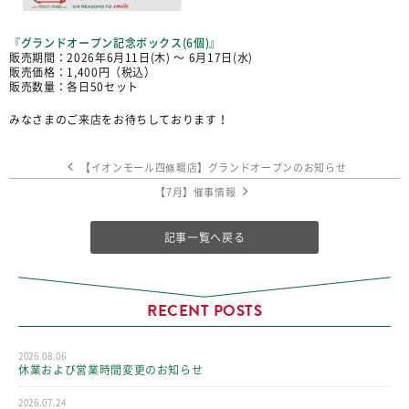
『グランドオープン記念ボックス(6個)』
販売期間：2026年6月11日(木) 〜 6月17日(水)
販売価格：1,400円（税込）
販売数量：各日50セット
みなさまのご来店をお待ちしております！
【イオンモール四條畷店】グランドオープンのお知らせ
【7月】催事情報
記事一覧へ戻る
RECENT POSTS
2026.08.06
休業および営業時間変更のお知らせ
2026.07.24