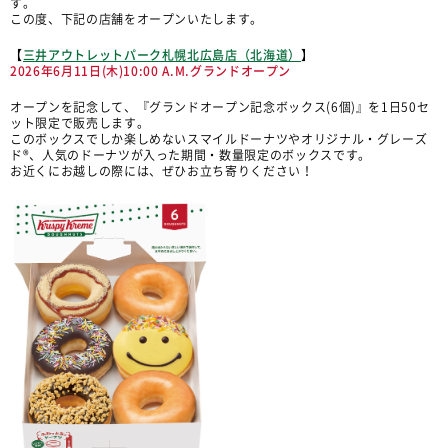
す。
この度、下記の店舗をオープンいたします。
【
三井アウトレットパーク札幌北広島店（北海道）
】
2026年6月11日(木)10:00 A.M.グランドオープン
オープンを記念して、『グランドオープン記念ボックス(6個)』を1日50セ
ット限定で販売します。
このボックスでしか楽しめないスマイルドーナツやオリジナル・グレーズ
ド®︎、人気のドーナツが入った期間・数量限定のボックスです。
お近くにお越しの際には、ぜひお立ち寄りください！