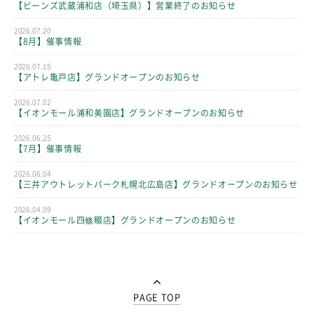
【ビーンズ武蔵浦和店（埼玉県）】営業終了のお知らせ
2026.07.20
【8月】催事情報
2026.07.15
【アトレ亀戸店】グランドオープンのお知らせ
2026.07.02
【イオンモール浦和美園店】グランドオープンのお知らせ
2026.06.25
【7月】催事情報
2026.06.04
【三井アウトレットパーク札幌北広島店】グランドオープンのお知らせ
2026.04.09
【イオンモール四條畷店】グランドオープンのお知らせ
PAGE TOP