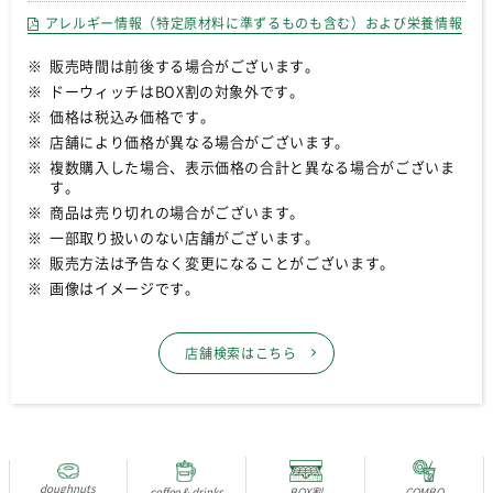
アレルギー情報（特定原材料に準ずるものも含む）および栄養情報
販売時間は前後する場合がございます。
ドーウィッチはBOX割の対象外です。
価格は税込み価格です。
店舗により価格が異なる場合がございます。
複数購入した場合、表示価格の合計と異なる場合がございま
す。
商品は売り切れの場合がございます。
一部取り扱いのない店舗がございます。
販売方法は予告なく変更になることがございます。
画像はイメージです。
店舗検索はこちら
doughnuts
coffee & drinks
BOX割
COMBO