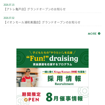
2026.07.15
【アトレ亀戸店】グランドオープンのお知らせ
2026.07.02
【イオンモール浦和美園店】グランドオープンのお知らせ
MORE