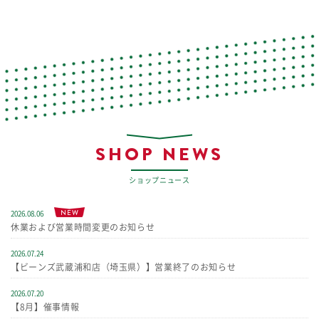
SHOP NEWS
ショップニュース
NEW
2026.08.06
休業および営業時間変更のお知らせ
2026.07.24
【ビーンズ武蔵浦和店（埼玉県）】営業終了のお知らせ
2026.07.20
【8月】催事情報