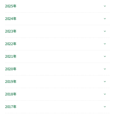
2025年
2024年
2023年
2022年
2021年
2020年
2019年
2018年
2017年