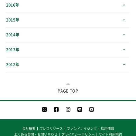
2016年
2015年
2014年
2013年
2012年
PAGE TOP
会社概要
プレスリリース
ファンドレイジング
採用情報
よくある質問・お問い合わせ
プライバシーポリシー
サイト利用規約