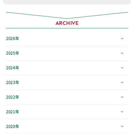
ARCHIVE
2026年
2025年
2024年
2023年
2022年
2021年
2020年