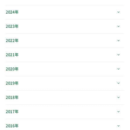
2024年
2023年
2022年
2021年
2020年
2019年
2018年
2017年
2016年