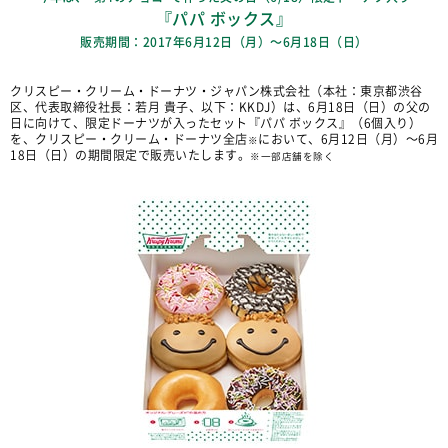
『パパ ボックス』
販売期間：2017年6月12日（月）〜6月18日（日）
クリスピー・クリーム・ドーナツ・ジャパン株式会社（本社：東京都渋谷
区、代表取締役社長：若月 貴子、以下：KKDJ）は、6月18日（日）の父の
日に向けて、限定ドーナツが入ったセット『パパ ボックス』（6個入り）
を、クリスピー・クリーム・ドーナツ全店
において、6月12日（月）〜6月
※
18日（日）の期間限定で販売いたします。
※一部店舗を除く