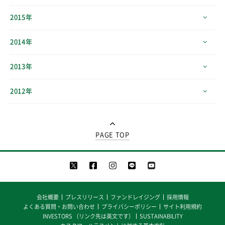
2015年
2014年
2013年
2012年
PAGE TOP
会社概要
プレスリリース
ファンドレイジング
採用情報
よくある質問・お問い合わせ
プライバシーポリシー
サイト利用規約
INVESTORS （リンク先は英文です）
SUSTAINABILITY