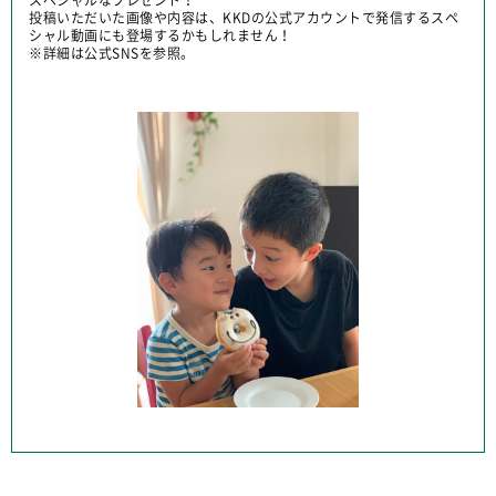
スペシャルなプレゼント！
投稿いただいた画像や内容は、KKDの公式アカウントで発信するスペ
シャル動画にも登場するかもしれません！
※詳細は公式SNSを参照。