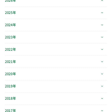
2026年
2025年
2024年
2023年
2022年
2021年
2020年
2019年
2018年
2017年