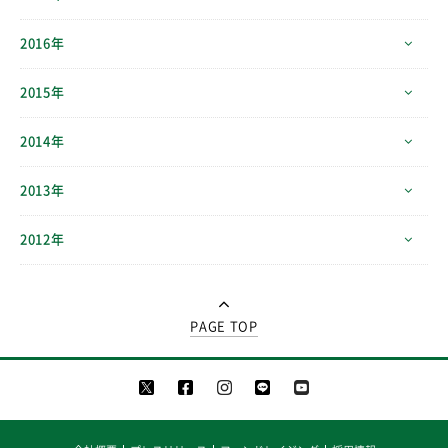
2016年
2015年
2014年
2013年
2012年
PAGE TOP