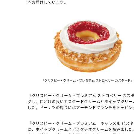
へお届けしています。
『クリスピー・クリーム・プレミアム ストロベリー カスタード』
『クリスピー・クリーム・プレミアム ストロベリー カス
グし、口どけの良いカスタードクリームとホイップクリー
した。ドーナツの周りにはアーモンドクランチをトッピン
『クリスピー・クリーム・プレミアム キャラメル ピス
に、ホイップクリームとピスタチオクリームを挟みました