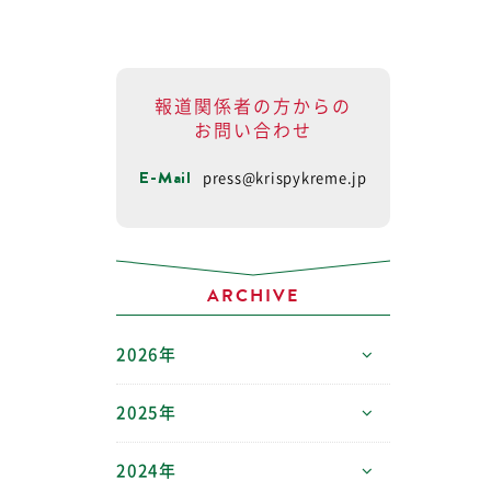
報道関係者の方からの
お問い合わせ
E-Mail
press@krispykreme.jp
ARCHIVE
2026年
2025年
2024年