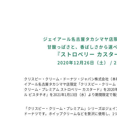
ジェイアール名古屋タカシマヤ店限
甘酸っぱさと、香ばしさから選べ
『ストロベリー カスタ
2020年12月26日（土） 
クリスピー・クリーム・ドーナツ・ジャパン株式会社（本社
イアール名古屋タカシマヤ店限定「クリスピー・クリーム
クリーム・プレミアム ストロベリー カスタード』を202
ル ピスタチオ』を2021年1月13日（水）より期間限定で
「クリスピー・クリーム・プレミアム」シリーズはジェイ
ドーナツです。ホイップクリームなどを贅沢に使用し、1