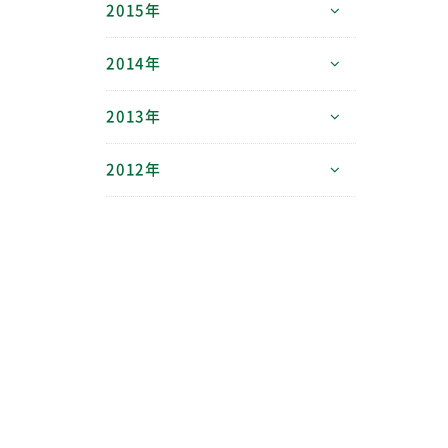
2015年
2014年
2013年
2012年