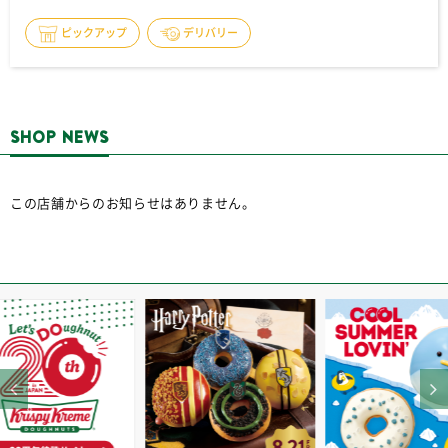
ピックアップ
デリバリー
SHOP NEWS
この店舗からのお知らせはありません。