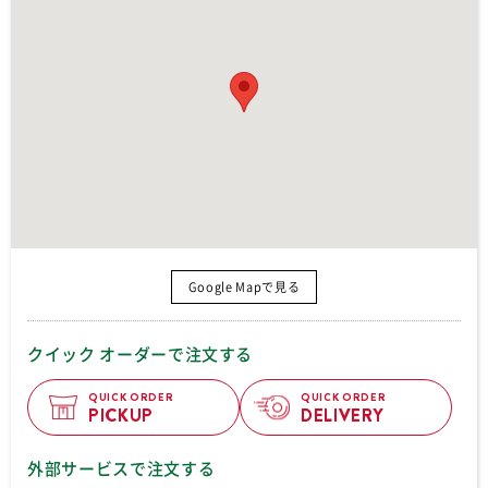
Google Mapで見る
クイック オーダーで注文する
QUICK ORDER
QUICK ORDER
PICKUP
DELIVERY
外部サービスで注文する