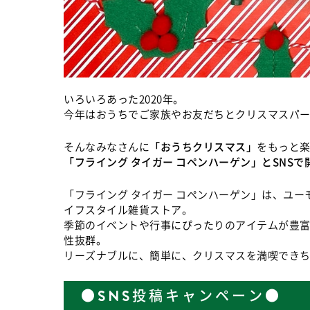
いろいろあった2020年。
今年はおうちでご家族やお友だちとクリスマスパ
そんなみなさんに
「おうちクリスマス」
をもっと
「フライング タイガー コペンハーゲン」とSNSで
「フライング タイガー コペンハーゲン」は、ユ
イフスタイル雑貨ストア。
季節のイベントや行事にぴったりのアイテムが豊
性抜群。
リーズナブルに、簡単に、クリスマスを満喫でき
●SNS投稿キャンペーン●