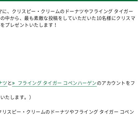
マに、クリスピー・クリームのドーナツやフライング タイガー
の中から、最も素敵な投稿をしていただいた10名様にクリスマ
スをプレゼントいたします！
ナツ
と
フライング タイガー コペンハーゲン
のアカウントをフ
いいたします。）
リスピー・クリームのドーナツやフライング タイガー コペン