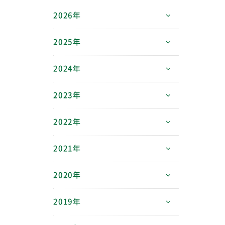
2026年
2025年
2024年
2023年
2022年
2021年
2020年
2019年