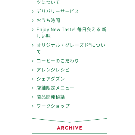
ツについて
デリバリーサービス
おうち時間
Enjoy New Taste! 毎日会える 新
しい味
オリジナル・グレーズド®につい
て
コーヒーのこだわり
アレンジレシピ
シェアダズン
店舗限定メニュー
商品開発秘話
ワークショップ
ARCHIVE