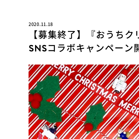
2020.11.18
【募集終了】『おうちク
SNSコラボキャンペーン