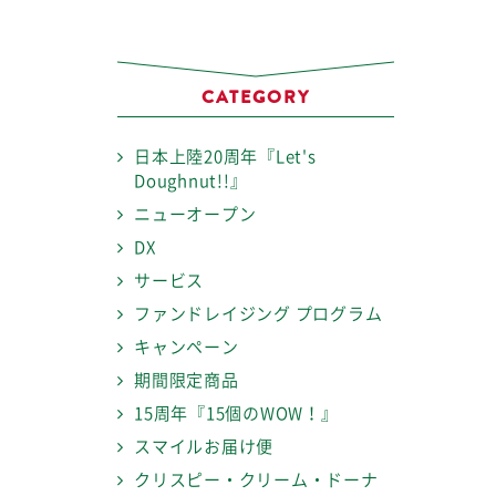
CATEGORY
日本上陸20周年『Let's
Doughnut!!』
ニューオープン
DX
サービス
ファンドレイジング プログラム
キャンペーン
期間限定商品
15周年『15個のWOW！』
スマイルお届け便
クリスピー・クリーム・ドーナ