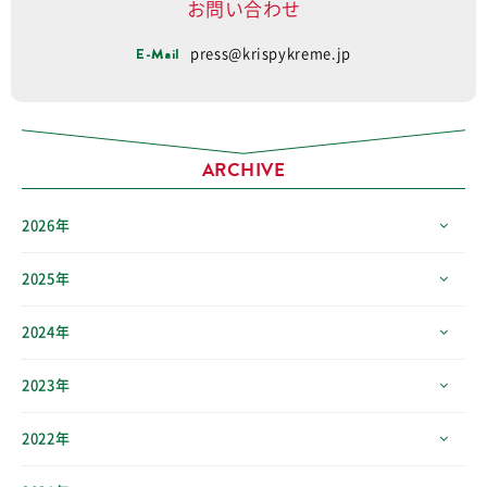
お問い合わせ
E-Mail
press@krispykreme.jp
ARCHIVE
2026年
2025年
2024年
2023年
2022年