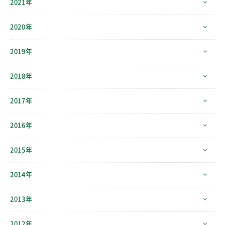
2021年
2020年
2019年
2018年
2017年
2016年
2015年
2014年
2013年
2012年