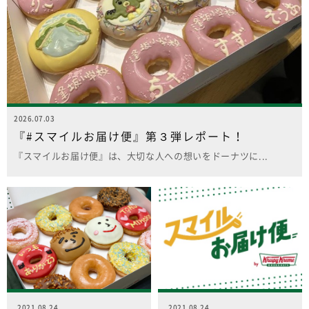
2026.07.03
『#スマイルお届け便』第３弾レポート！
『スマイルお届け便』は、大切な人への想いをドーナツに...
2021.08.24
2021.08.24