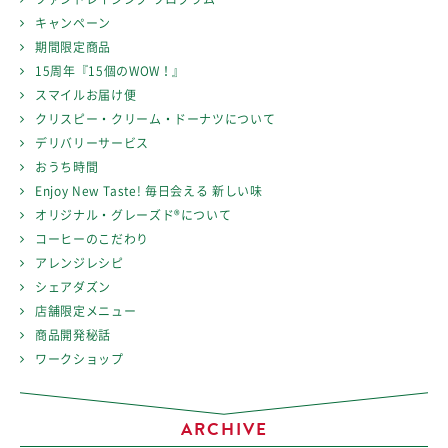
キャンペーン
期間限定商品
15周年『15個のWOW！』
スマイルお届け便
クリスピー・クリーム・ドーナツについて
デリバリーサービス
おうち時間
Enjoy New Taste! 毎日会える 新しい味
オリジナル・グレーズド®について
コーヒーのこだわり
アレンジレシピ
シェアダズン
店舗限定メニュー
商品開発秘話
ワークショップ
ARCHIVE