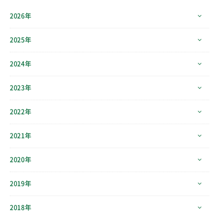
2026年
2025年
2024年
2023年
2022年
2021年
2020年
2019年
2018年